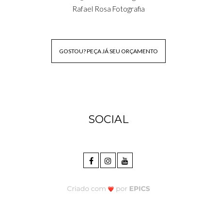
Rafael Rosa Fotografia
GOSTOU? PEÇA JÁ SEU ORÇAMENTO
SOCIAL