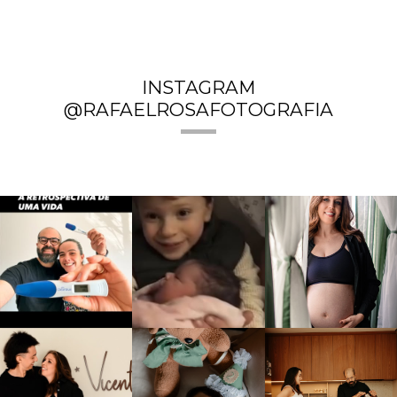
INSTAGRAM
@RAFAELROSAFOTOGRAFIA