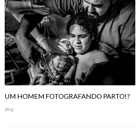
UM HOMEM FOTOGRAFANDO PARTO!?
Blog