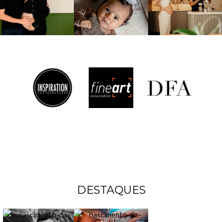
DESTAQUES