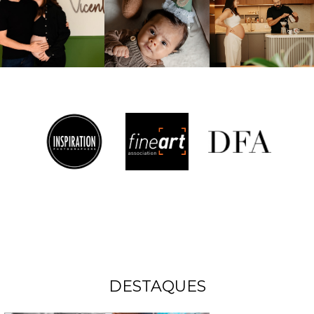
DESTAQUES