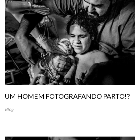
UM HOMEM FOTOGRAFANDO PARTO!?
Blog