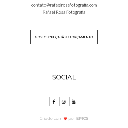
contato@rafaelrosafotografia.com
Rafael Rosa Fotografia
GOSTOU? PEÇA JÁ SEU ORÇAMENTO
SOCIAL