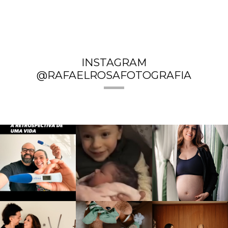
INSTAGRAM
@RAFAELROSAFOTOGRAFIA