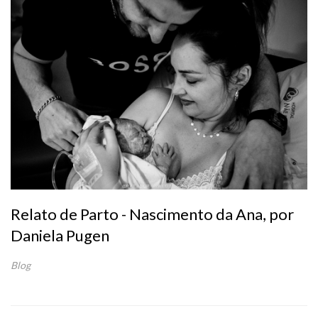
Relato de Parto - Nascimento da Ana, por
Daniela Pugen
Blog