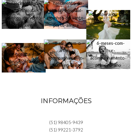
INFORMAÇÕES
(51) 98405-9439
(51) 99221-3792