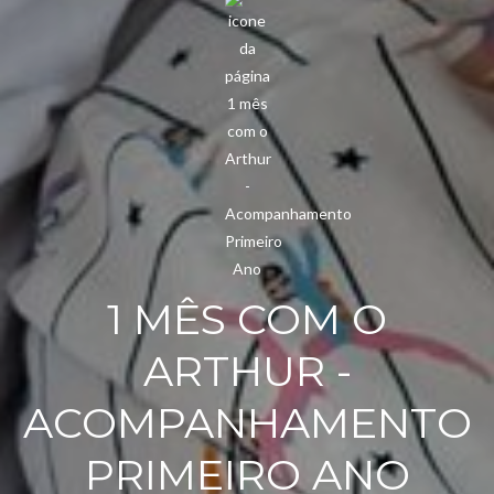
1 MÊS COM O
ARTHUR -
ACOMPANHAMENTO
PRIMEIRO ANO