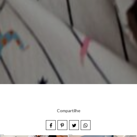
Compartilhe