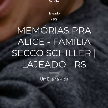
MEMÓRIAS PRA
ALICE - FAMÍLIA
SECCO SCHILLER |
LAJEADO - RS
Um Dia na Vida