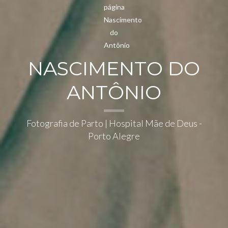
NASCIMENTO DO
ANTÔNIO
Fotografia de Parto | Hospital Mãe de Deus -
Porto Alegre