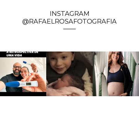
INSTAGRAM
@RAFAELROSAFOTOGRAFIA