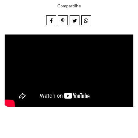
Compartilhe