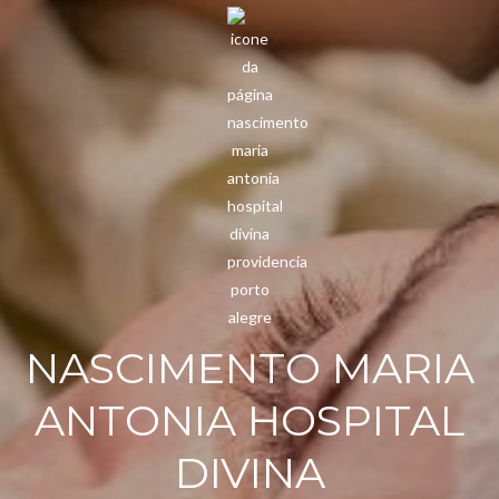
NASCIMENTO MARIA
ANTONIA HOSPITAL
DIVINA