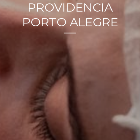
PROVIDENCIA
PORTO ALEGRE