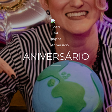
ANIVERSÁRIO