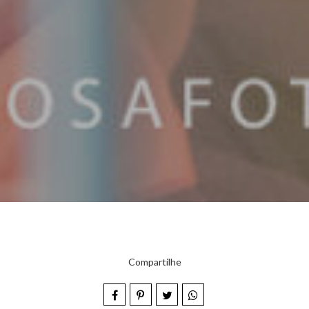
Compartilhe