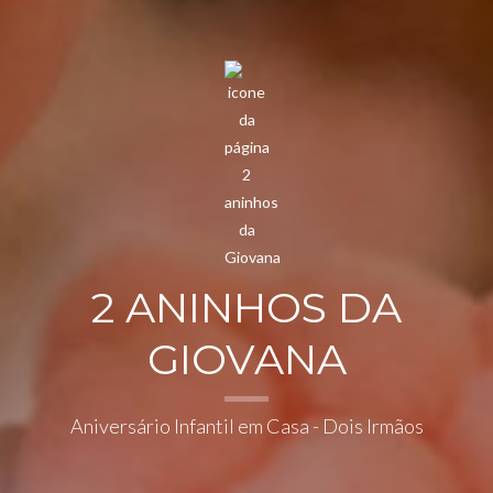
2 ANINHOS DA
GIOVANA
Aniversário Infantil em Casa - Dois Irmãos