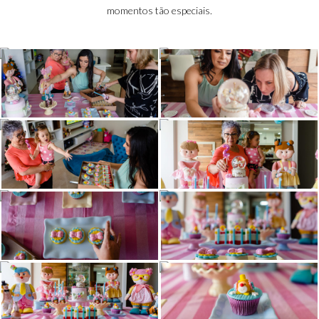
momentos tão especiais.