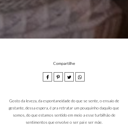
Compartilhe
Gosto da leveza, da espontaneidade do que se sente, o ensaio de
gestante, dessa espera, é pra retratar um pouquinho daquilo que
somos, do que estamos sentido em meio a esse turbilhão de
sentimentos que envolve o ser pai e ser mãe.