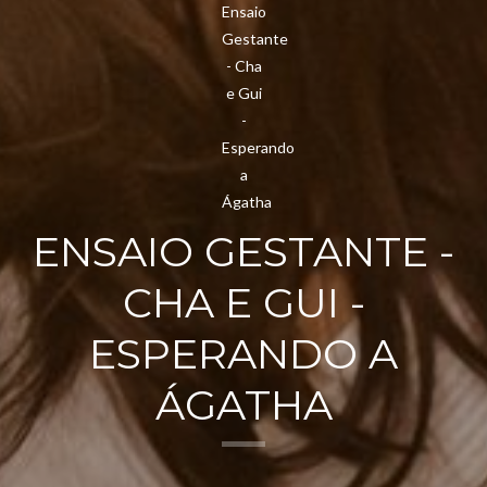
ENSAIO GESTANTE -
CHA E GUI -
ESPERANDO A
ÁGATHA