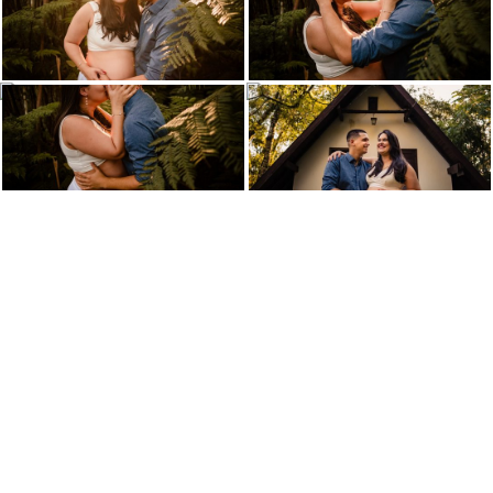
VEJA TAMBÉM