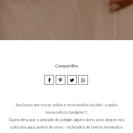
Compartilhe
Sou louco por essas voltas e reviravoltas da vida - e pelos
reencontros também!!!
Quem diria que a amizade do colégio alguns bons anos depois nos
colocaria aqui, juntos de novo - recheados de tantas momentos