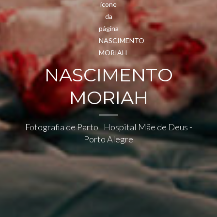
NASCIMENTO
MORIAH
Fotografia de Parto | Hospital Mãe de Deus -
Porto Alegre