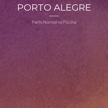
PORTO ALEGRE
Parto Normal na Piscina