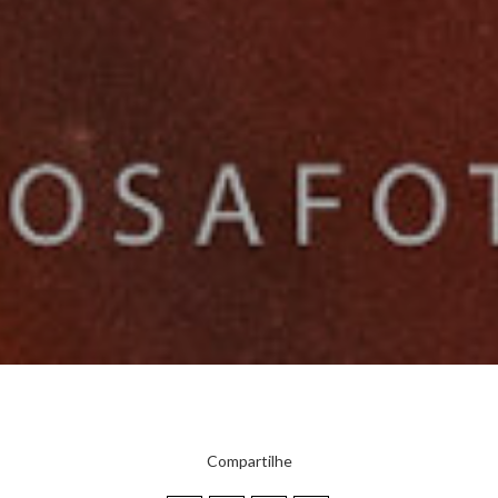
Compartilhe