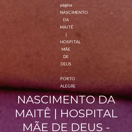
NASCIMENTO DA
MAITÊ | HOSPITAL
MÃE DE DEUS -