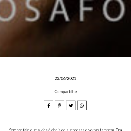
23/06/2021
Compartilhe
Sempre falo que a vida é cheia de surpresas e voltas também. Era