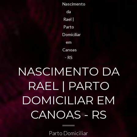
NASCIMENTO DA
RAEL | PARTO
DOMICILIAR EM
CANOAS - RS
Parto Domiciliar