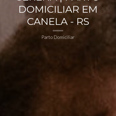
DOMICILIAR EM
CANELA - RS
Parto Domiciliar