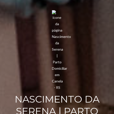
NASCIMENTO DA
SERENA | PARTO