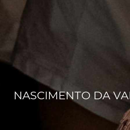
NASCIMENTO DA VAL