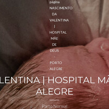
ENTINA | HOSPITAL M
ALEGRE
Parto Normal