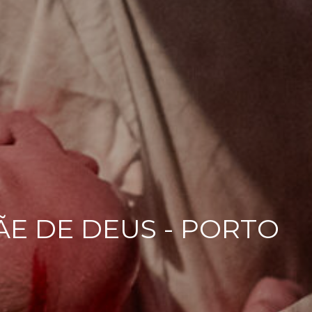
ÃE DE DEUS - PORTO