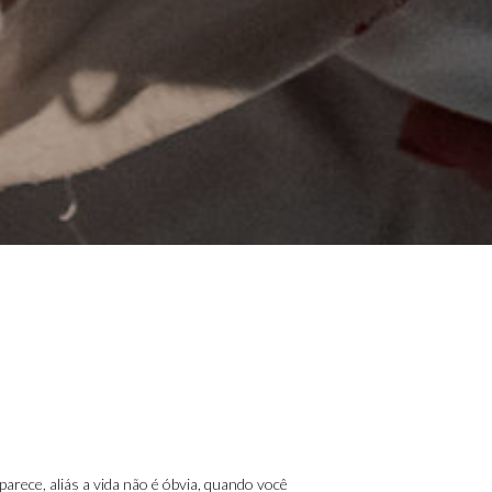
parece, aliás a vida não é óbvia, quando você