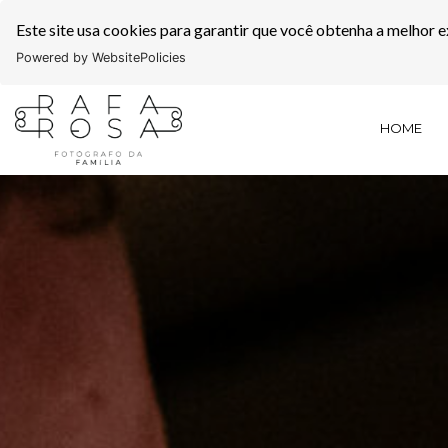
Este site usa cookies para garantir que você obtenha a melhor e
Powered by WebsitePolicies
HOME