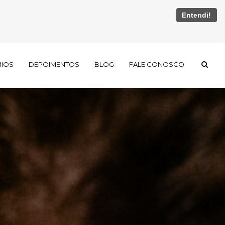
Entendi!
MIOS
DEPOIMENTOS
BLOG
FALE CONOSCO