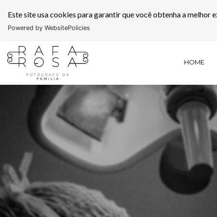
Este site usa cookies para garantir que você obtenha a melhor e
Powered by WebsitePolicies
HOME