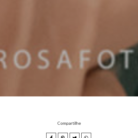
Compartilhe