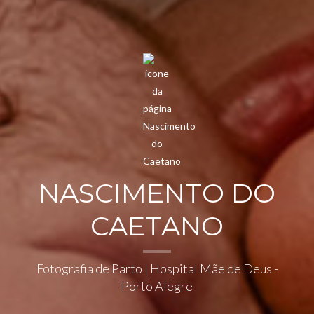
NASCIMENTO DO
CAETANO
Fotografia de Parto | Hospital Mãe de Deus -
Porto Alegre