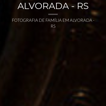
ALVORADA - RS
FOTOGRAFIA DE FAMÍLIA EM ALVORADA -
RS