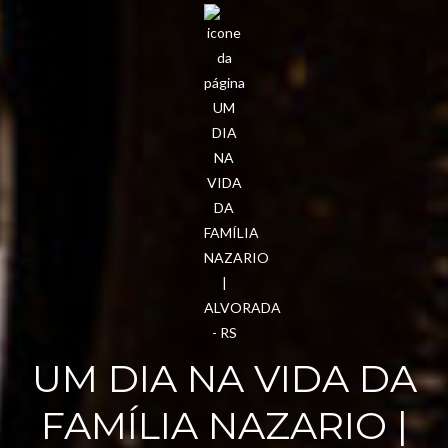
UM DIA NA VIDA DA
FAMÍLIA NAZARIO |