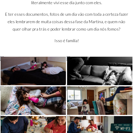
literalmente vivi esse dia junto com eles.
E ter esses documentos, fotos de um dia vão com toda a certeza fazer
eles lembrarem de muita coisas dessa fase da Martina, e quem não
quer olhar pra trás e poder lembrar como um dia nós fomos?
Isso é família!