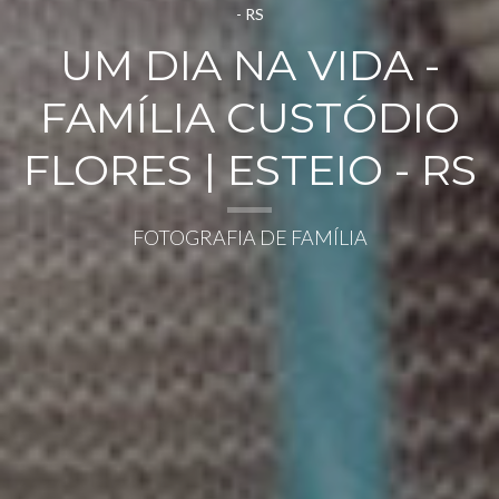
UM DIA NA VIDA -
FAMÍLIA CUSTÓDIO
FLORES | ESTEIO - RS
FOTOGRAFIA DE FAMÍLIA