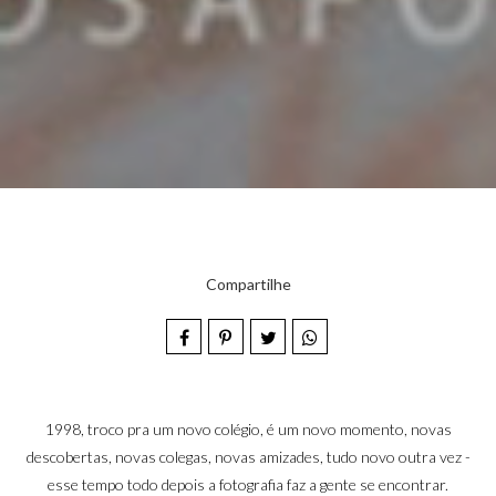
Compartilhe
1998, troco pra um novo colégio, é um novo momento, novas
descobertas, novas colegas, novas amizades, tudo novo outra vez -
esse tempo todo depois a fotografia faz a gente se encontrar.