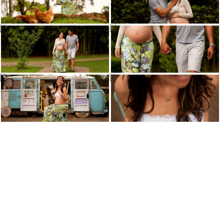
VEJA TAMBÉM