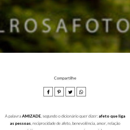
Compartilhe
A palavra
AMIZADE
, segundo o dicionário quer dizer:
afeto que liga
as pessoas
, reciprocidade de afeto, benevolência, amor
,
relação