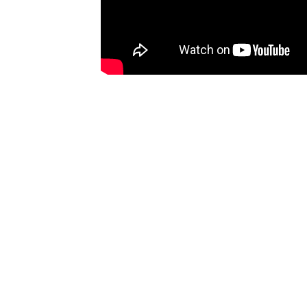
INSTAG