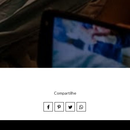
Compartilhe