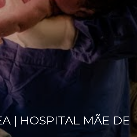
A | HOSPITAL MÃE DE
E