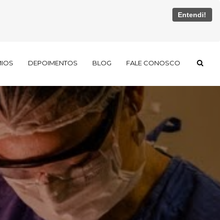
Entendi!
MIOS
DEPOIMENTOS
BLOG
FALE CONOSCO