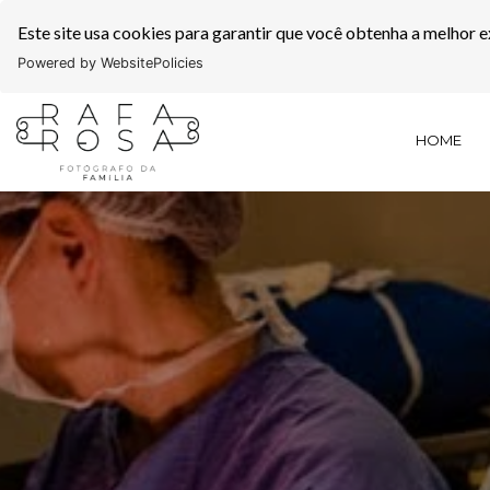
Este site usa cookies para garantir que você obtenha a melhor e
Powered by WebsitePolicies
HOME