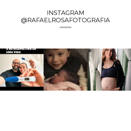
INSTAGRAM
@RAFAELROSAFOTOGRAFIA