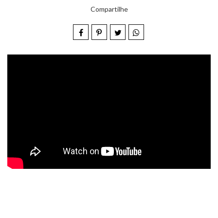
Compartilhe