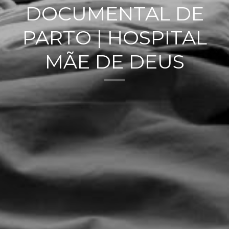
DOCUMENTAL DE
PARTO | HOSPITAL
MÃE DE DEUS