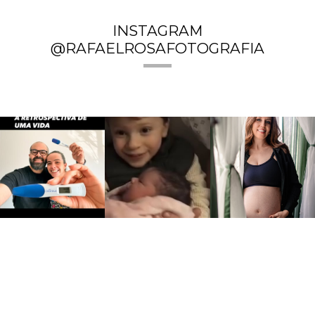
INSTAGRAM
@RAFAELROSAFOTOGRAFIA