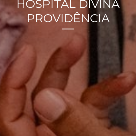
HOSPITAL DIVINA
PROVIDÊNCIA