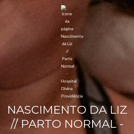
NASCIMENTO DA LIZ
// PARTO NORMAL -