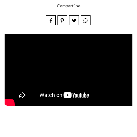
Compartilhe