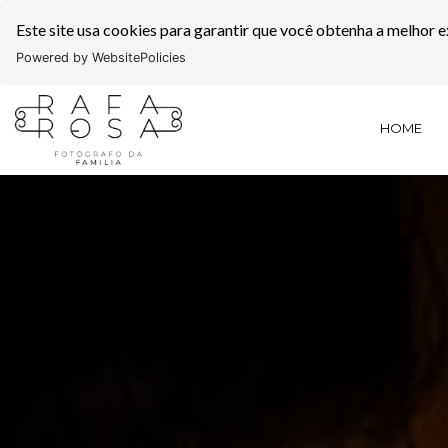
Este site usa cookies para garantir que você obtenha a melhor e
Powered by WebsitePolicies
HOME