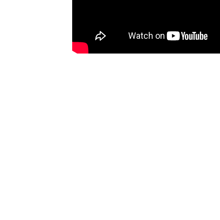
INSTAG