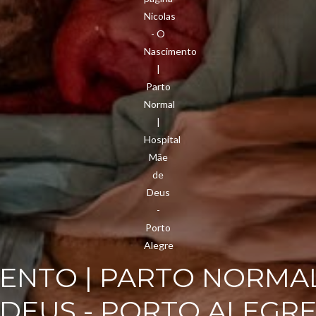
MENTO | PARTO NORMAL
DEUS - PORTO ALEGR