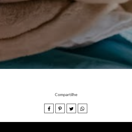
Compartilhe