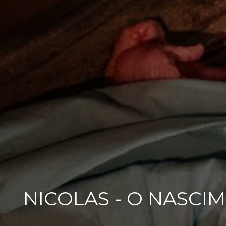
NICOLAS - O NASCI