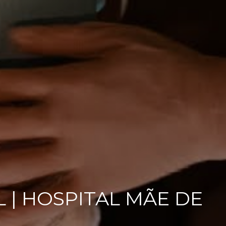
 | HOSPITAL MÃE DE
E