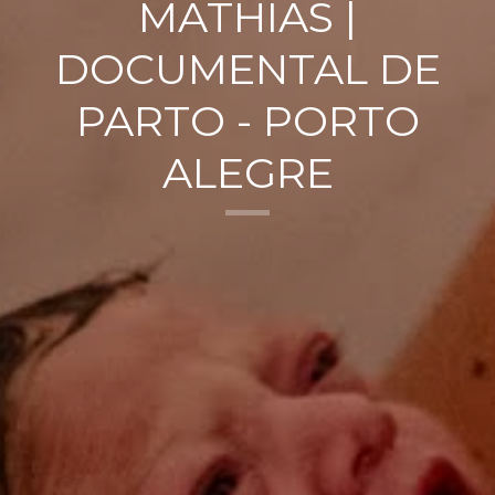
MATHIAS |
DOCUMENTAL DE
PARTO - PORTO
ALEGRE