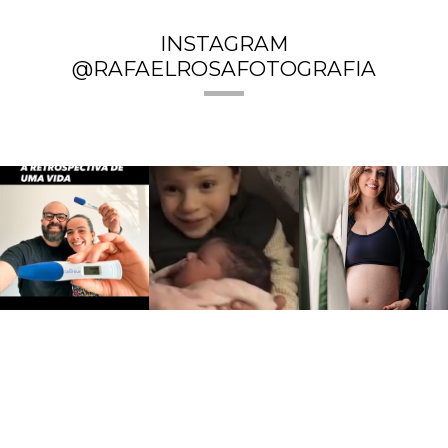
INSTAGRAM
@RAFAELROSAFOTOGRAFIA