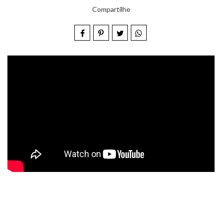
Compartilhe