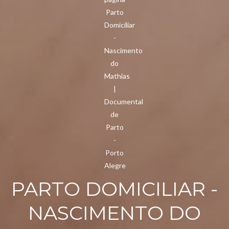
PARTO DOMICILIAR -
NASCIMENTO DO