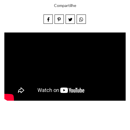
Compartilhe