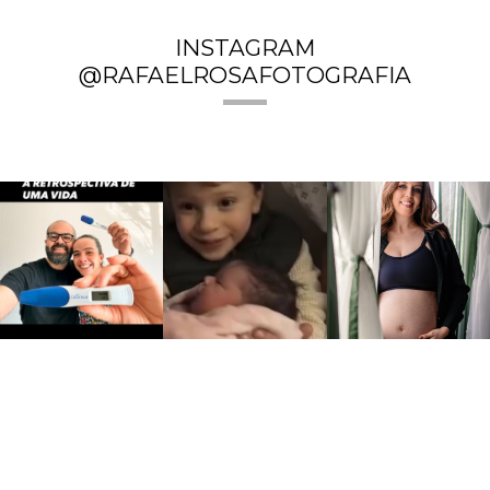
INSTAGRAM
@RAFAELROSAFOTOGRAFIA