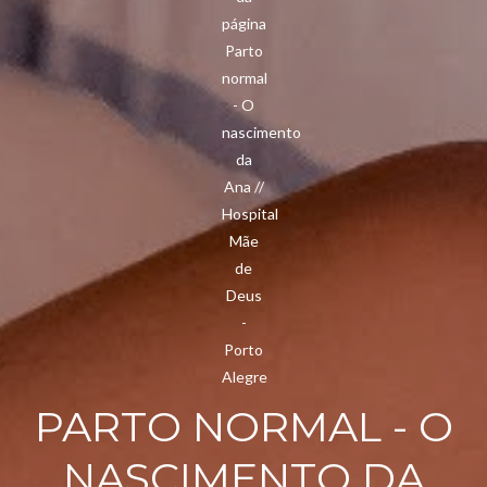
PARTO NORMAL - O
NASCIMENTO DA