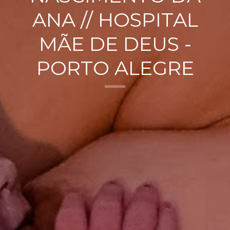
ANA // HOSPITAL
MÃE DE DEUS -
PORTO ALEGRE