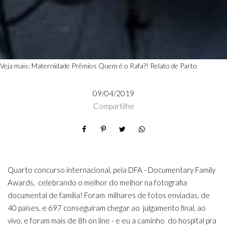
Veja mais:
Maternidade
Prêmios
Quem é o Rafa?!
Relato de Parto
09/04/2019
Compartilhe
Quarto concurso internacional, pela DFA -
Documentary Family
Awards
, celebrando o melhor do melhor na fotografia
documental de família! Foram milhares de fotos enviadas, de
40 países, e 697 conseguiram chegar ao julgamento final, ao
vivo, e foram mais de 8h on line - e eu a caminho do hospital pra