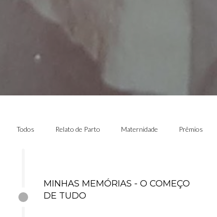
Todos
Relato de Parto
Maternidade
Prêmios
MINHAS MEMÓRIAS - O COMEÇO
DE TUDO