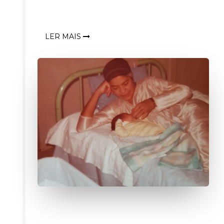
LER MAIS