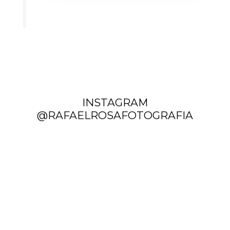
INSTAGRAM
@RAFAELROSAFOTOGRAFIA